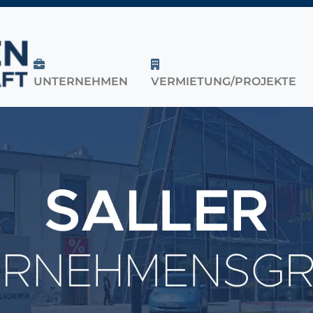
UNTERNEHMEN
VERMIETUNG/PROJEKTE