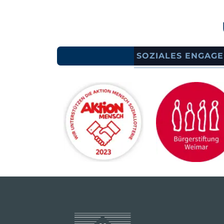
SOZIALES ENGAG