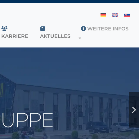
WEITERE INFOS
KARRIERE
AKTUELLES
TOGGLE DROPDOWN