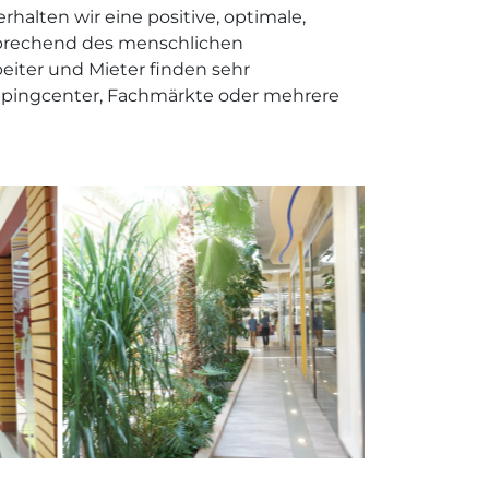
halten wir eine positive, optimale,
sprechend des menschlichen
eiter und Mieter finden sehr
ppingcenter, Fachmärkte oder mehrere