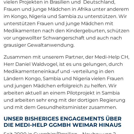
vielen Projekten in Brasilien und Deutschland,
Frauen und junge Mädchen in Afrika unter anderem
im Kongo, Nigeria und Sambia zu unterstützen. Wir
unterstützen Frauen und junge Mädchen mit
Medikamenten nach den Kindergeburten, schützen
vor ungewollter Schwangerschaft und auch nach
grausiger Gewaltanwendung.
Zusammen mit unserem Partner, der Medi-Help CH,
Herr Daniel Waldvogel, ist es uns gelungen, durch
Medikamenteneinkauf und -verteilung in den
Ländern Kongo, Sambia und Nigeria vielen Frauen
und jungen Mädchen erfolgreich zu helfen. Wir
arbeiten aktuell an einem Pilotprojekt in Sambia
und arbeiten sehr eng mit der dortigen Regierung
und mit dem Gesundheitsminister zusammen.
UNSER BISHERIGES ENGAGEMENTS ÜBER
DIE MEDI-HELP GGMBH WEIMAR HINAUS