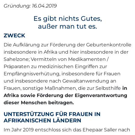
Gründung: 16.04.2019
Es gibt nichts Gutes,
außer man tut es.
ZWECK
Die Aufklärung zur Förderung der Geburtenkontrolle
insbesondere in Afrika und hier insbesondere in der
Sahelzone; Vermitteln von Medikamenten /
Präparaten zu medizinischen Eingriffen zur
Empfängnisverhütung, insbesondere für Frauen
und insbesondere nach Gewaltanwendung an
Frauen, sonstige Maßnahmen, die zur Selbsthilfe
in
Afrika sowie Förderung der Eigenverantwortung
dieser Menschen beitragen.
UNTERSTÜTZUNG FÜR FRAUEN IN
AFRIKANISCHEN LÄNDERN
Im Jahr 2019 entschloss sich das Ehepaar Saller nach