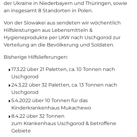
der Ukraine in Niederbayern und Thüringen, sowie
an insgesamt 8 Standorten in Polen.
Von der Slowakei aus sendeten wir wöchentlich
Hilfsleistungen aus Lebensmitteln &
Hygieneprodukte per LKW nach Uschgorod zur
Verteilung an die Bevölkerung und Soldaten.
Bisherige Hilfslieferungen:
17.3.22 über 21 Paletten, ca. 10 Tonnen nach
Uschgorod
24.3.22 über 32 Paletten, ca. 13 Tonnen nach
Uschgorod
5.4.2022 über 10 Tonnen für das
Kinderkrankenhaus Mukachewo
8.4.22 über 32 Tonnen
zum Krankenhaus Uschgorod & betroffene
Gebiete