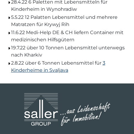
28.4.22 6 Paletten mit Lebensmitteln für
Kinderheim in Wynohradiw
5.5.22 12 Palatten Lebensmittel und mehrere
Matratzen für Krywyj Rih
11.6.22 Medi-Help DE & CH liefern Container mit
medizinischen Hilfsgütern
19.7.22 über 10 Tonnen Lebensmittel unterwegs
nach Kharkiv
2.8.22 über 6 Tonnen Lebensmittel für
3
Kinderheime in Svaljava