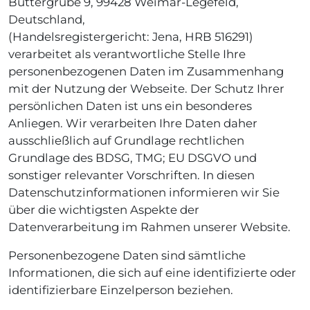
Buttergrube 9, 99428 Weimar-Legefeld,
Deutschland,
(Handelsregistergericht: Jena, HRB 516291)
verarbeitet als verantwortliche Stelle Ihre
personenbezogenen Daten im Zusammenhang
mit der Nutzung der Webseite. Der Schutz Ihrer
persönlichen Daten ist uns ein besonderes
Anliegen. Wir verarbeiten Ihre Daten daher
ausschließlich auf Grundlage rechtlichen
Grundlage des BDSG, TMG; EU DSGVO und
sonstiger relevanter Vorschriften. In diesen
Datenschutzinformationen informieren wir Sie
über die wichtigsten Aspekte der
Datenverarbeitung im Rahmen unserer Website.
Personenbezogene Daten sind sämtliche
Informationen, die sich auf eine identifizierte oder
identifizierbare Einzelperson beziehen.