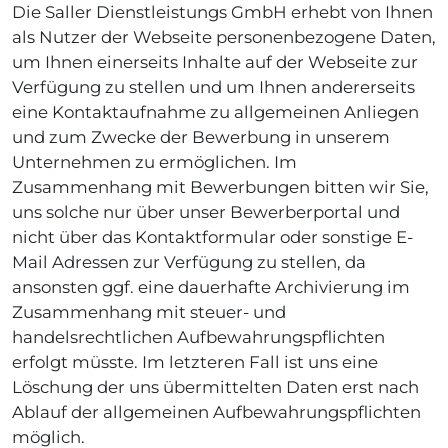
Die Saller Dienstleistungs GmbH erhebt von Ihnen
als Nutzer der Webseite personenbezogene Daten,
um Ihnen einerseits Inhalte auf der Webseite zur
Verfügung zu stellen und um Ihnen andererseits
eine Kontaktaufnahme zu allgemeinen Anliegen
und zum Zwecke der Bewerbung in unserem
Unternehmen zu ermöglichen. Im
Zusammenhang mit Bewerbungen bitten wir Sie,
uns solche nur über unser Bewerberportal und
nicht über das Kontaktformular oder sonstige E-
Mail Adressen zur Verfügung zu stellen, da
ansonsten ggf. eine dauerhafte Archivierung im
Zusammenhang mit steuer- und
handelsrechtlichen Aufbewahrungspflichten
erfolgt müsste. Im letzteren Fall ist uns eine
Löschung der uns übermittelten Daten erst nach
Ablauf der allgemeinen Aufbewahrungspflichten
möglich.