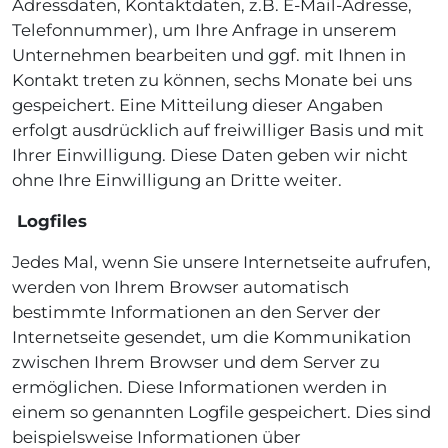
Adressdaten, Kontaktdaten, z.B. E-Mail-Adresse,
Telefonnummer), um Ihre Anfrage in unserem
Unternehmen bearbeiten und ggf. mit Ihnen in
Kontakt treten zu können, sechs Monate bei uns
gespeichert. Eine Mitteilung dieser Angaben
erfolgt ausdrücklich auf freiwilliger Basis und mit
Ihrer Einwilligung. Diese Daten geben wir nicht
ohne Ihre Einwilligung an Dritte weiter.
Logfiles
Jedes Mal, wenn Sie unsere Internetseite aufrufen,
werden von Ihrem Browser automatisch
bestimmte Informationen an den Server der
Internetseite gesendet, um die Kommunikation
zwischen Ihrem Browser und dem Server zu
ermöglichen. Diese Informationen werden in
einem so genannten Logfile gespeichert. Dies sind
beispielsweise Informationen über