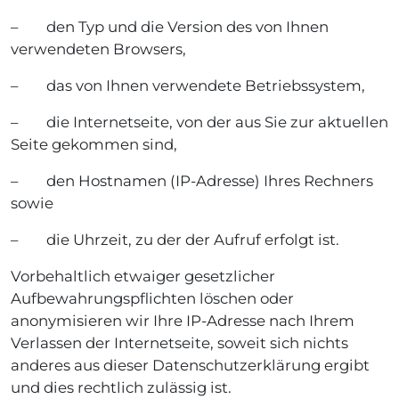
– den Typ und die Version des von Ihnen
verwendeten Browsers,
– das von Ihnen verwendete Betriebssystem,
– die Internetseite, von der aus Sie zur aktuellen
Seite gekommen sind,
– den Hostnamen (IP-Adresse) Ihres Rechners
sowie
– die Uhrzeit, zu der der Aufruf erfolgt ist.
Vorbehaltlich etwaiger gesetzlicher
Aufbewahrungspflichten löschen oder
anonymisieren wir Ihre IP-Adresse nach Ihrem
Verlassen der Internetseite, soweit sich nichts
anderes aus dieser Datenschutzerklärung ergibt
und dies rechtlich zulässig ist.