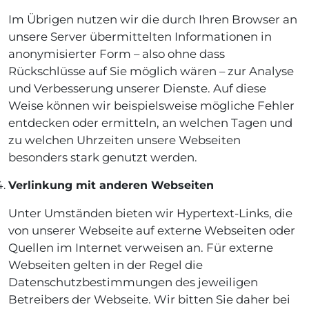
Im Übrigen nutzen wir die durch Ihren Browser an
unsere Server übermittelten Informationen in
anonymisierter Form – also ohne dass
Rückschlüsse auf Sie möglich wären – zur Analyse
und Verbesserung unserer Dienste. Auf diese
Weise können wir beispielsweise mögliche Fehler
entdecken oder ermitteln, an welchen Tagen und
zu welchen Uhrzeiten unsere Webseiten
besonders stark genutzt werden.
Verlinkung mit anderen Webseiten
Unter Umständen bieten wir Hypertext-Links, die
von unserer Webseite auf externe Webseiten oder
Quellen im Internet verweisen an. Für externe
Webseiten gelten in der Regel die
Datenschutzbestimmungen des jeweiligen
Betreibers der Webseite. Wir bitten Sie daher bei