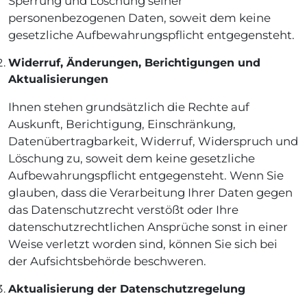
Sperrung und Löschung seiner
personenbezogenen Daten, soweit dem keine
gesetzliche Aufbewahrungspflicht entgegensteht.
Widerruf, Änderungen, Berichtigungen und
Aktualisierungen
Ihnen stehen grundsätzlich die Rechte auf
Auskunft, Berichtigung, Einschränkung,
Datenübertragbarkeit, Widerruf, Widerspruch und
Löschung zu, soweit dem keine gesetzliche
Aufbewahrungspflicht entgegensteht. Wenn Sie
glauben, dass die Verarbeitung Ihrer Daten gegen
das Datenschutzrecht verstößt oder Ihre
datenschutzrechtlichen Ansprüche sonst in einer
Weise verletzt worden sind, können Sie sich bei
der Aufsichtsbehörde beschweren.
Aktualisierung der Datenschutzregelung