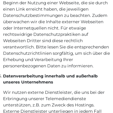
Beginn der Nutzung einer Webseite, die sie durch
einen Link erreicht haben, die jeweiligen
Datenschutzbestimmungen zu beachten. Zudem
überwachen wir die Inhalte externer Webseiten
oder Internetquellen nicht. Für etwaige
rechtswidrige Datenschutzpraktiken auf
Webseiten Dritter sind diese rechtlich
verantwortlich. Bitte lesen Sie die entsprechenden
Datenschutzrichtlinien sorgfältig, um sich über die
Erhebung und Verarbeitung Ihrer
personenbezogenen Daten zu informieren.
Datenverarbeitung innerhalb und außerhalb
unseres Unternehmens
Wir nutzen externe Dienstleister, die uns bei der
Erbringung unserer Telemediendienste
unterstützen, z.B. zum Zweck des Hostings.
Externe Dienstleister unterliegen in jedem Fall