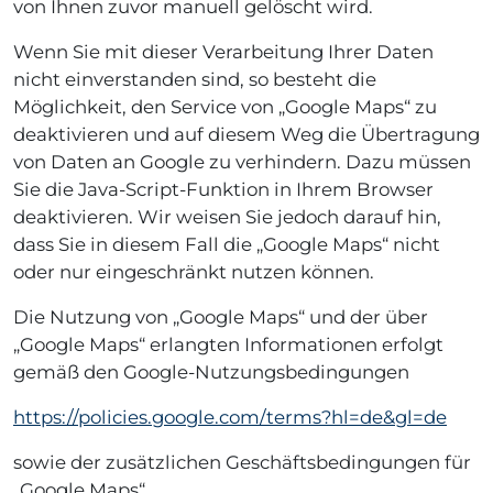
von Ihnen zuvor manuell gelöscht wird.
Wenn Sie mit dieser Verarbeitung Ihrer Daten
nicht einverstanden sind, so besteht die
Möglichkeit, den Service von „Google Maps“ zu
deaktivieren und auf diesem Weg die Übertragung
von Daten an Google zu verhindern. Dazu müssen
Sie die Java-Script-Funktion in Ihrem Browser
deaktivieren. Wir weisen Sie jedoch darauf hin,
dass Sie in diesem Fall die „Google Maps“ nicht
oder nur eingeschränkt nutzen können.
Die Nutzung von „Google Maps“ und der über
„Google Maps“ erlangten Informationen erfolgt
gemäß den Google-Nutzungsbedingungen
https://policies.google.com/terms?hl=de&gl=de
sowie der zusätzlichen Geschäftsbedingungen für
„Google Maps“