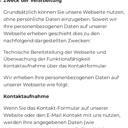
Zweck der Verarbeitung
Grundsätzlich können Sie unsere Webseite nutzen,
ohne persönliche Daten einzugeben. Soweit wir
Ihre personenbezogenen Daten auf unserer
Webseite erheben geschieht dies zu den
nachfolgend dargestellten Zwecken:
Technische Bereitstellung der Webseite und
Überwachung der Funktionsfähigkeit
Kontaktaufnahme über das Kontaktformular
Wir erheben Ihre personenbezogenen Daten auf
unserer Webseite wie folgt:
Kontaktaufnahme
Wenn Sie das Kontakt-Formular auf unserer
Website oder den E-Mail Kontakt mit uns nutzen,
werden Ihre angegebenen Daten (wie