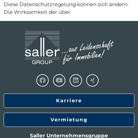
Diese Datenschutzregelung können sich ändern.
Die Wirksamkeit der über
Karriere
Vermietung
Saller Unternehmensgruppe