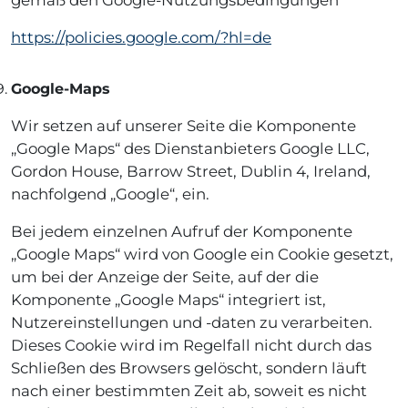
https://policies.google.com/?hl=de
Google-Maps
Wir setzen auf unserer Seite die Komponente
„Google Maps“ des Dienstanbieters Google LLC,
Gordon House, Barrow Street, Dublin 4, Ireland,
nachfolgend „Google“, ein.
Bei jedem einzelnen Aufruf der Komponente
„Google Maps“ wird von Google ein Cookie gesetzt,
um bei der Anzeige der Seite, auf der die
Komponente „Google Maps“ integriert ist,
Nutzereinstellungen und -daten zu verarbeiten.
Dieses Cookie wird im Regelfall nicht durch das
Schließen des Browsers gelöscht, sondern läuft
nach einer bestimmten Zeit ab, soweit es nicht