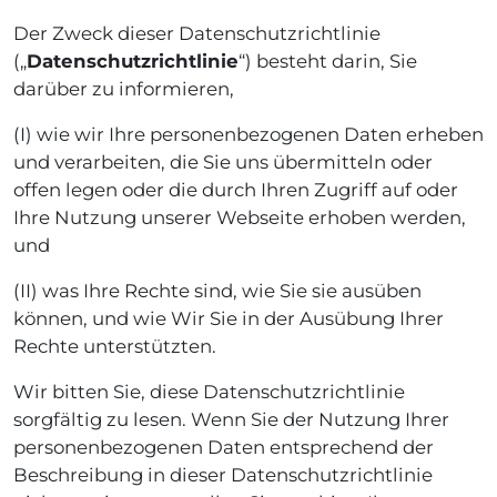
Der Zweck dieser Datenschutzrichtlinie
(„
Datenschutzrichtlinie
“) besteht darin, Sie
darüber zu informieren,
(I) wie wir Ihre personenbezogenen Daten erheben
und verarbeiten, die Sie uns übermitteln oder
offen legen oder die durch Ihren Zugriff auf oder
Ihre Nutzung unserer Webseite erhoben werden,
und
(II) was Ihre Rechte sind, wie Sie sie ausüben
können, und wie Wir Sie in der Ausübung Ihrer
Rechte unterstützten.
Wir bitten Sie, diese Datenschutzrichtlinie
sorgfältig zu lesen. Wenn Sie der Nutzung Ihrer
personenbezogenen Daten entsprechend der
Beschreibung in dieser Datenschutzrichtlinie