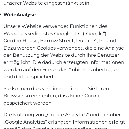
unserer Website eingeschränkt sein.
Web-Analyse
Unsere Website verwendet Funktionen des
Webanalysedienstes Google LLC („Google“),
Gordon House, Barrow Street, Dublin 4, Ireland.
Dazu werden Cookies verwendet, die eine Analyse
der Benutzung der Website durch Ihre Benutzer
ermöglicht. Die dadurch erzeugten Informationen
werden auf den Server des Anbieters übertragen
und dort gespeichert.
Sie können dies verhindern, indem Sie Ihren
Browser so einrichten, dass keine Cookies
gespeichert werden.
Die Nutzung von „Google Analytics“ und der über
„Google Analytics“ erlangten Informationen erfolgt
gemäß den Google-Nutzungsbedingungen