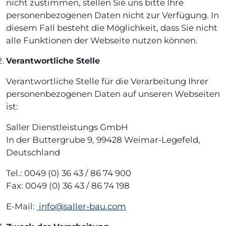
nicht zustimmen, stellen Sie uns bitte Ihre
personenbezogenen Daten nicht zur Verfügung. In
diesem Fall besteht die Möglichkeit, dass Sie nicht
alle Funktionen der Webseite nutzen können.
Verantwortliche Stelle
Verantwortliche Stelle für die Verarbeitung Ihrer
personenbezogenen Daten auf unseren Webseiten
ist:
Saller Dienstleistungs GmbH
In der Buttergrube 9, 99428 Weimar-Legefeld,
Deutschland
Tel.: 0049 (0) 36 43 / 86 74 900
Fax: 0049 (0) 36 43 / 86 74 198
E-Mail:
info@saller-bau.com