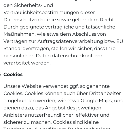
den Sicherheits- und
Vertraulichkeitsbestimmungen dieser
Datenschutzrichtlinie sowie geltendem Recht.
Durch geeignete vertragliche und tatsächliche
Maßnahmen, wie etwa dem Abschluss von
Verträgen zur Auftragsdatenverarbeitung bzw. EU
Standardverträgen, stellen wir sicher, dass Ihre
persönlichen Daten datenschutzkonform
verarbeitet werden.
Cookies
Unsere Website verwendet ggf. so genannte
Cookies. Cookies können auch über Drittanbeiter
eingebunden werden, wie etwa Google Maps, und
dienen dazu, das Angebot des jeweiligen
Anbieters nutzerfreundlicher, effektiver und
sicherer zu machen. Cookies sind kleine