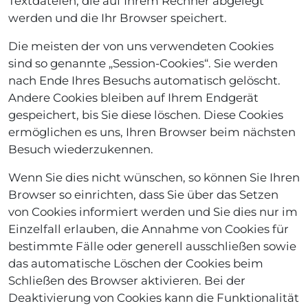
Textdateien, die auf Ihrem Rechner abgelegt
werden und die Ihr Browser speichert.
Die meisten der von uns verwendeten Cookies
sind so genannte „Session-Cookies“. Sie werden
nach Ende Ihres Besuchs automatisch gelöscht.
Andere Cookies bleiben auf Ihrem Endgerät
gespeichert, bis Sie diese löschen. Diese Cookies
ermöglichen es uns, Ihren Browser beim nächsten
Besuch wiederzukennen.
Wenn Sie dies nicht wünschen, so können Sie Ihren
Browser so einrichten, dass Sie über das Setzen
von Cookies informiert werden und Sie dies nur im
Einzelfall erlauben, die Annahme von Cookies für
bestimmte Fälle oder generell ausschließen sowie
das automatische Löschen der Cookies beim
Schließen des Browser aktivieren. Bei der
Deaktivierung von Cookies kann die Funktionalität