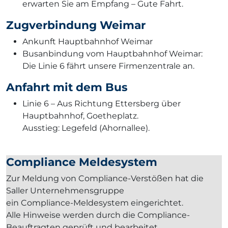
erwarten Sie am Empfang – Gute Fahrt.
Zugverbindung Weimar
Ankunft Hauptbahnhof Weimar
Busanbindung vom Hauptbahnhof Weimar:
Die Linie 6 fährt unsere Firmenzentrale an.
Anfahrt mit dem Bus
Linie 6 – Aus Richtung Ettersberg über
Hauptbahnhof, Goetheplatz.
Ausstieg: Legefeld (Ahornallee).
Compliance Meldesystem
Zur Meldung von Compliance-Verstößen hat die
Saller Unternehmensgruppe
ein Compliance-Meldesystem eingerichtet.
Alle Hinweise werden durch die Compliance-
Beauftragten geprüft und bearbeitet.