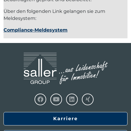
Über den folgenden Link gelangen sie zum
Meldesystem:
Compliance-Meldesystem
Karriere