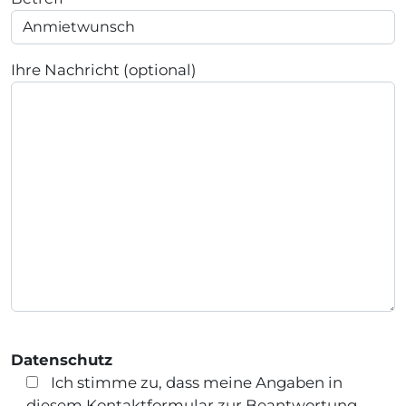
Ihre Nachricht (optional)
Datenschutz
Ich stimme zu, dass meine Angaben in
diesem Kontaktformular zur Beantwortung