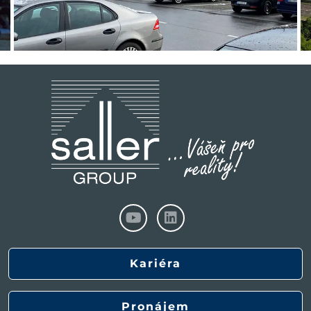
Kariéra
Pronájem