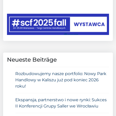
Neueste Beiträge
Rozbudowujemy nasze portfolio: Nowy Park
Handlowy w Kaliszu już pod koniec 2026
roku!
Ekspansja, partnerstwo i nowe rynki: Sukces
II Konferencji Grupy Saller we Wrocławiu